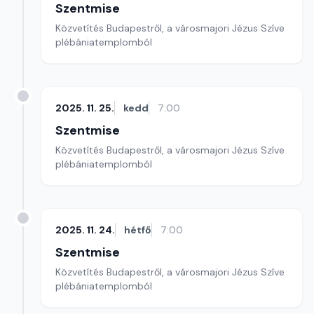
Szentmise
Közvetítés Budapestről, a városmajori Jézus Szíve
plébániatemplomból
2025. 11. 25.
kedd
7:00
Szentmise
Közvetítés Budapestről, a városmajori Jézus Szíve
plébániatemplomból
2025. 11. 24.
hétfő
7:00
Szentmise
Közvetítés Budapestről, a városmajori Jézus Szíve
plébániatemplomból