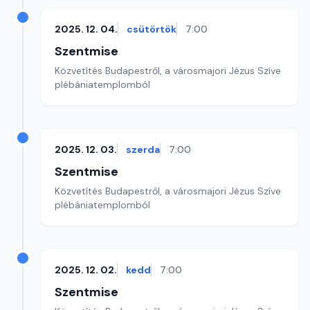
2025. 12. 04.
csütörtök
7:00
Szentmise
Közvetítés Budapestről, a városmajori Jézus Szíve
plébániatemplomból
2025. 12. 03.
szerda
7:00
Szentmise
Közvetítés Budapestről, a városmajori Jézus Szíve
plébániatemplomból
2025. 12. 02.
kedd
7:00
Szentmise