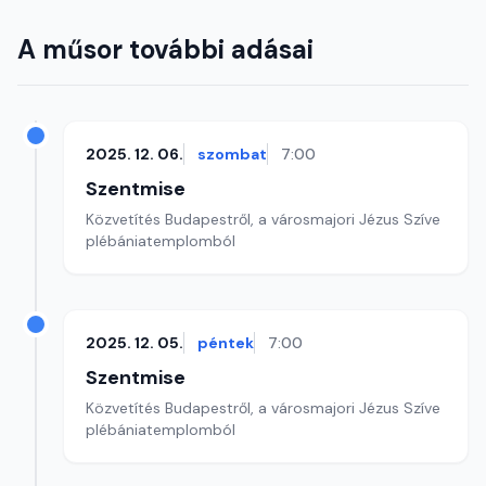
A műsor további adásai
2025. 12. 06.
szombat
7:00
Szentmise
Közvetítés Budapestről, a városmajori Jézus Szíve
plébániatemplomból
2025. 12. 05.
péntek
7:00
Szentmise
Közvetítés Budapestről, a városmajori Jézus Szíve
plébániatemplomból