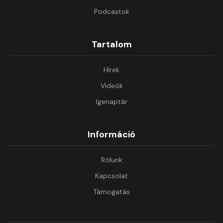
Podcastok
Tartalom
Hírek
Videók
Igenaptár
Információ
Rólunk
Kapcsolat
Támogatás