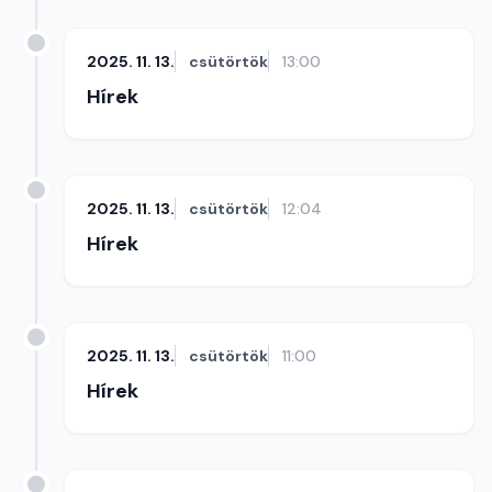
2025. 11. 13.
csütörtök
13:00
Hírek
2025. 11. 13.
csütörtök
12:04
Hírek
2025. 11. 13.
csütörtök
11:00
Hírek