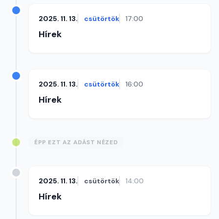
2025. 11. 13.
csütörtök
17:00
Hírek
2025. 11. 13.
csütörtök
16:00
Hírek
ÉPP EZT AZ ADÁST NÉZED
2025. 11. 13.
csütörtök
14:00
Hírek