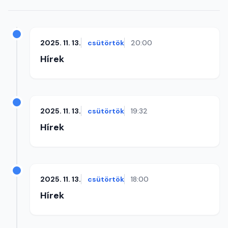
2025. 11. 13.
csütörtök
20:00
Hírek
2025. 11. 13.
csütörtök
19:32
Hírek
2025. 11. 13.
csütörtök
18:00
Hírek