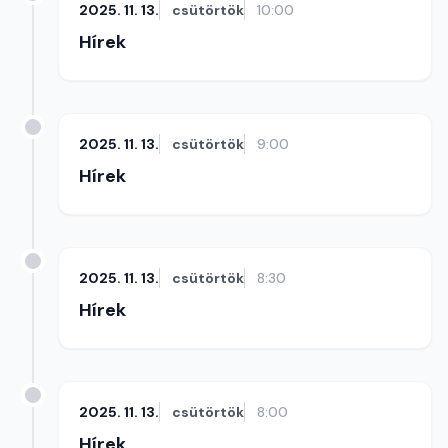
2025. 11. 13.
csütörtök
10:00
Hírek
2025. 11. 13.
csütörtök
9:00
Hírek
2025. 11. 13.
csütörtök
8:30
Hírek
2025. 11. 13.
csütörtök
8:00
Hírek