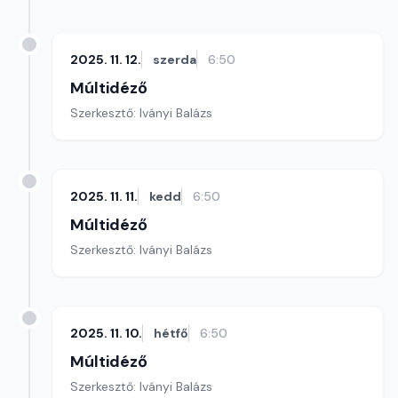
2025. 11. 12.
szerda
6:50
Múltidéző
Szerkesztő: Iványi Balázs
2025. 11. 11.
kedd
6:50
Múltidéző
Szerkesztő: Iványi Balázs
2025. 11. 10.
hétfő
6:50
Múltidéző
Szerkesztő: Iványi Balázs