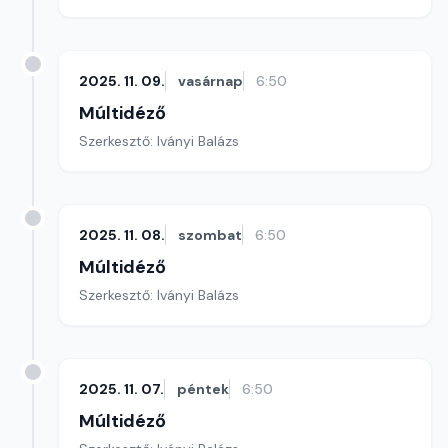
2025. 11. 09.
vasárnap
6:50
Múltidéző
Szerkesztő: Iványi Balázs
2025. 11. 08.
szombat
6:50
Múltidéző
Szerkesztő: Iványi Balázs
2025. 11. 07.
péntek
6:50
Múltidéző