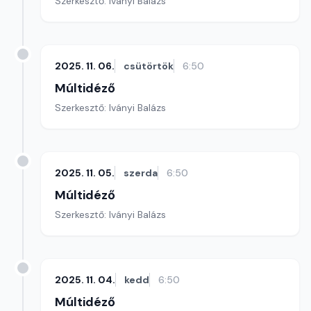
Szerkesztő: Iványi Balázs
2025. 11. 06.
csütörtök
6:50
Múltidéző
Szerkesztő: Iványi Balázs
2025. 11. 05.
szerda
6:50
Múltidéző
Szerkesztő: Iványi Balázs
2025. 11. 04.
kedd
6:50
Múltidéző