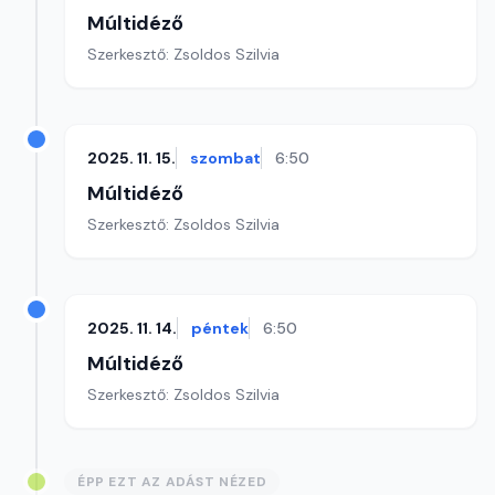
Múltidéző
Szerkesztő: Zsoldos Szilvia
2025. 11. 15.
szombat
6:50
Múltidéző
Szerkesztő: Zsoldos Szilvia
2025. 11. 14.
péntek
6:50
Múltidéző
Szerkesztő: Zsoldos Szilvia
ÉPP EZT AZ ADÁST NÉZED