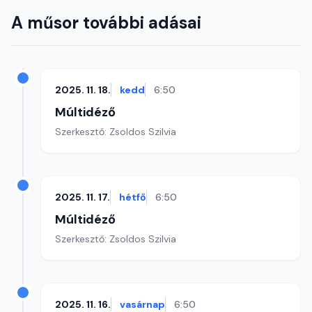
A műsor további adásai
2025. 11. 18.
kedd
6:50
Múltidéző
Szerkesztő: Zsoldos Szilvia
2025. 11. 17.
hétfő
6:50
Múltidéző
Szerkesztő: Zsoldos Szilvia
2025. 11. 16.
vasárnap
6:50