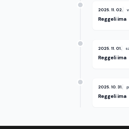
2025. 11. 02.
Reggeli ima
2025. 11. 01.
s
Reggeli ima
2025. 10. 31.
p
Reggeli ima