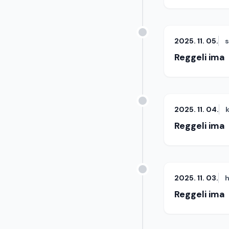
2025. 11. 05.
Reggeli ima
2025. 11. 04.
Reggeli ima
2025. 11. 03.
h
Reggeli ima