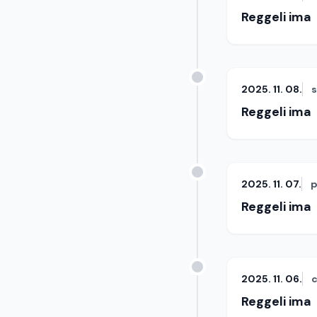
Reggeli ima
2025. 11. 08.
Reggeli ima
2025. 11. 07.
p
Reggeli ima
2025. 11. 06.
c
Reggeli ima