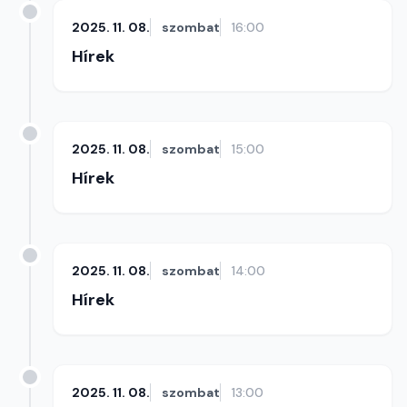
2025. 11. 08.
szombat
16:00
Hírek
2025. 11. 08.
szombat
15:00
Hírek
2025. 11. 08.
szombat
14:00
Hírek
2025. 11. 08.
szombat
13:00