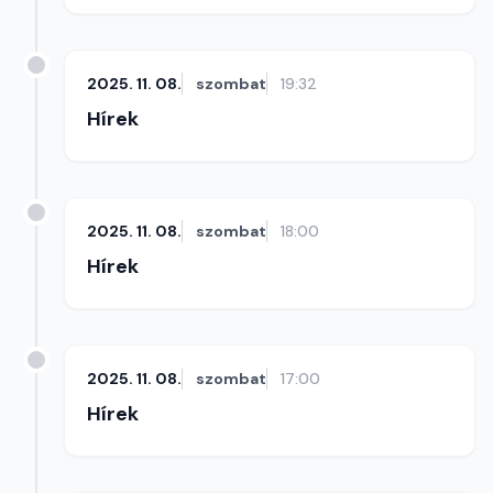
2025. 11. 08.
szombat
19:32
Hírek
2025. 11. 08.
szombat
18:00
Hírek
2025. 11. 08.
szombat
17:00
Hírek