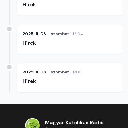
Hírek
2025. 11. 08.
szombat
12:04
Hírek
2025. 11. 08.
szombat
11:00
Hírek
Magyar Katolikus Rádió