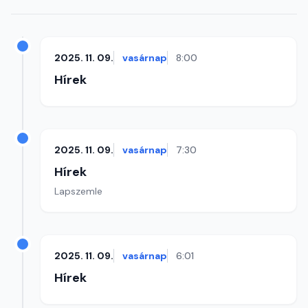
2025. 11. 09.
vasárnap
8:00
Hírek
2025. 11. 09.
vasárnap
7:30
Hírek
Lapszemle
2025. 11. 09.
vasárnap
6:01
Hírek