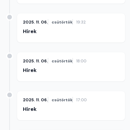
2025. 11. 06.
csütörtök
19:32
Hírek
2025. 11. 06.
csütörtök
18:00
Hírek
2025. 11. 06.
csütörtök
17:00
Hírek