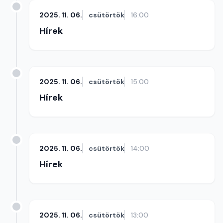
2025. 11. 06.
csütörtök
16:00
Hírek
2025. 11. 06.
csütörtök
15:00
Hírek
2025. 11. 06.
csütörtök
14:00
Hírek
2025. 11. 06.
csütörtök
13:00