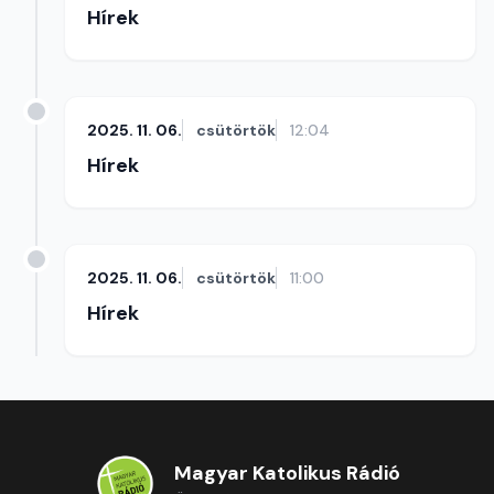
Hírek
2025. 11. 06.
csütörtök
12:04
Hírek
2025. 11. 06.
csütörtök
11:00
Hírek
Magyar Katolikus Rádió