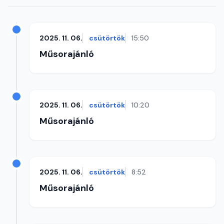
2025. 11. 06.
csütörtök
15:50
Műsorajánló
2025. 11. 06.
csütörtök
10:20
Műsorajánló
2025. 11. 06.
csütörtök
8:52
Műsorajánló