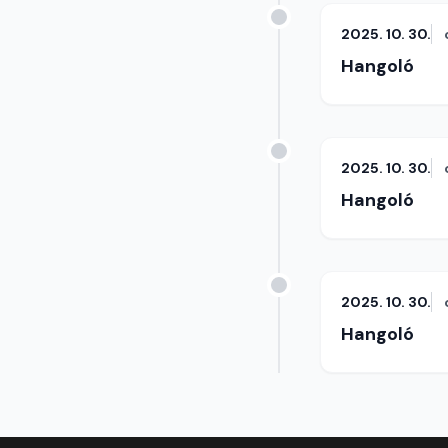
2025. 10. 30.
Hangoló
2025. 10. 30.
Hangoló
2025. 10. 30.
Hangoló