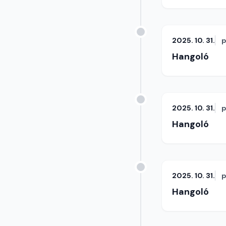
2025. 10. 31.
p
Hangoló
2025. 10. 31.
p
Hangoló
2025. 10. 31.
p
Hangoló