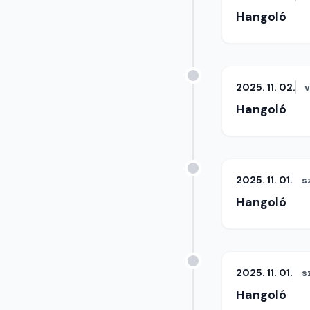
Hangoló
2025. 11. 02.
Hangoló
2025. 11. 01.
s
Hangoló
2025. 11. 01.
s
Hangoló