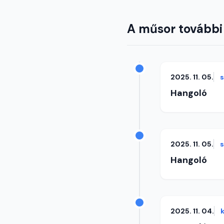
A műsor további
2025. 11. 05.
Hangoló
2025. 11. 05.
Hangoló
2025. 11. 04.