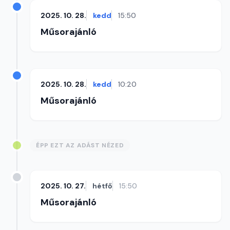
2025. 10. 28.
kedd
15:50
Műsorajánló
2025. 10. 28.
kedd
10:20
Műsorajánló
ÉPP EZT AZ ADÁST NÉZED
2025. 10. 27.
hétfő
15:50
Műsorajánló