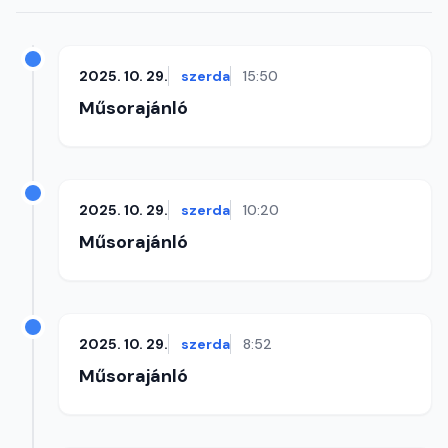
2025. 10. 29.
szerda
15:50
Műsorajánló
2025. 10. 29.
szerda
10:20
Műsorajánló
2025. 10. 29.
szerda
8:52
Műsorajánló