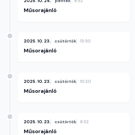
2025. 10. 24.
péntek
8:52
Műsorajánló
2025. 10. 23.
csütörtök
15:50
Műsorajánló
2025. 10. 23.
csütörtök
10:20
Műsorajánló
2025. 10. 23.
csütörtök
8:52
Műsorajánló