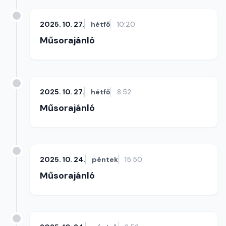
2025. 10. 27.
hétfő
10:20
Műsorajánló
2025. 10. 27.
hétfő
8:52
Műsorajánló
2025. 10. 24.
péntek
15:50
Műsorajánló