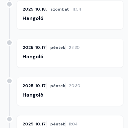
2025. 10. 18.
szombat
11:04
Hangoló
2025. 10. 17.
péntek
23:30
Hangoló
2025. 10. 17.
péntek
20:30
Hangoló
2025. 10. 17.
péntek
11:04