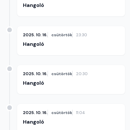
Hangoló
2025. 10. 16.
csütörtök
23:30
Hangoló
2025. 10. 16.
csütörtök
20:30
Hangoló
2025. 10. 16.
csütörtök
11:04
Hangoló