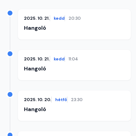
2025. 10. 21.
kedd
20:30
Hangoló
2025. 10. 21.
kedd
11:04
Hangoló
2025. 10. 20.
hétfő
23:30
Hangoló