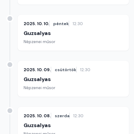
2025. 10. 10.
péntek
12:30
Guzsalyas
Népzenei műsor
2025. 10. 09.
csütörtök
12:30
Guzsalyas
Népzenei műsor
2025. 10. 08.
szerda
12:30
Guzsalyas
Népzenei műsor