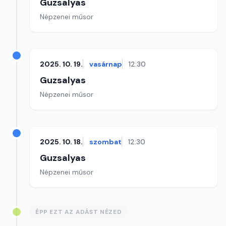
Guzsalyas
Népzenei műsor
2025. 10. 19.
vasárnap
12:30
Guzsalyas
Népzenei műsor
2025. 10. 18.
szombat
12:30
Guzsalyas
Népzenei műsor
ÉPP EZT AZ ADÁST NÉZED