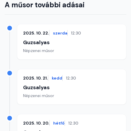
A műsor további adásai
2025. 10. 22.
szerda
12:30
Guzsalyas
Népzenei műsor
2025. 10. 21.
kedd
12:30
Guzsalyas
Népzenei műsor
2025. 10. 20.
hétfő
12:30