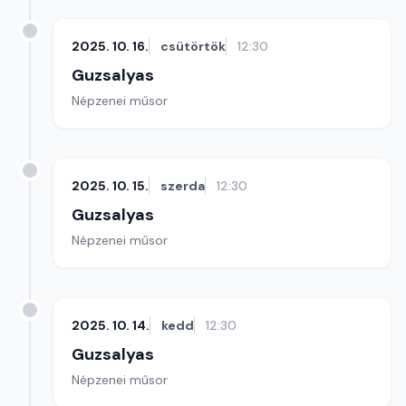
2025. 10. 16.
csütörtök
12:30
Guzsalyas
Népzenei műsor
2025. 10. 15.
szerda
12:30
Guzsalyas
Népzenei műsor
2025. 10. 14.
kedd
12:30
Guzsalyas
Népzenei műsor