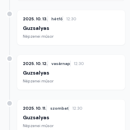
2025. 10. 13.
hétfő
12:30
Guzsalyas
Népzenei műsor
2025. 10. 12.
vasárnap
12:30
Guzsalyas
Népzenei műsor
2025. 10. 11.
szombat
12:30
Guzsalyas
Népzenei műsor