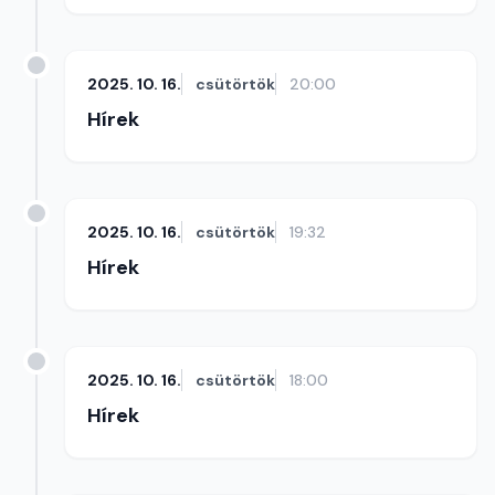
2025. 10. 16.
csütörtök
20:00
Hírek
2025. 10. 16.
csütörtök
19:32
Hírek
2025. 10. 16.
csütörtök
18:00
Hírek