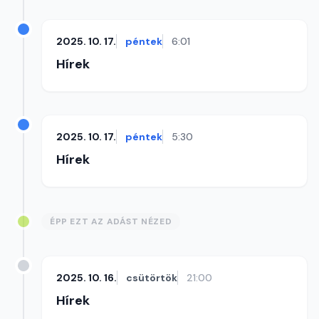
2025. 10. 17.
péntek
6:01
Hírek
2025. 10. 17.
péntek
5:30
Hírek
ÉPP EZT AZ ADÁST NÉZED
2025. 10. 16.
csütörtök
21:00
Hírek