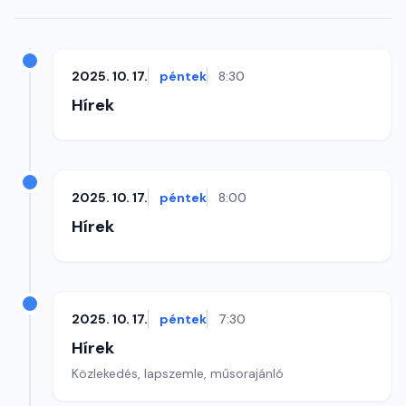
2025. 10. 17.
péntek
8:30
Hírek
2025. 10. 17.
péntek
8:00
Hírek
2025. 10. 17.
péntek
7:30
Hírek
Közlekedés, lapszemle, műsorajánló