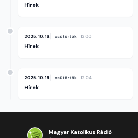
Hírek
2025. 10. 16.
csütörtök
13:00
Hírek
2025. 10. 16.
csütörtök
12:04
Hírek
Magyar Katolikus Rádió