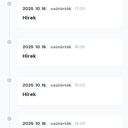
2025. 10. 16.
csütörtök
17:00
Hírek
2025. 10. 16.
csütörtök
16:00
Hírek
2025. 10. 16.
csütörtök
15:00
Hírek
2025. 10. 16.
csütörtök
14:00