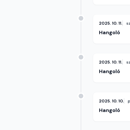
2025. 10. 11.
s
Hangoló
2025. 10. 11.
s
Hangoló
2025. 10. 10.
Hangoló