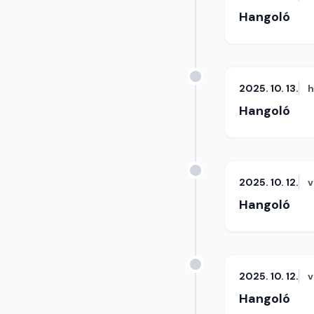
Hangoló
2025. 10. 13.
h
Hangoló
2025. 10. 12.
v
Hangoló
2025. 10. 12.
v
Hangoló