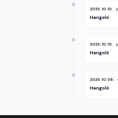
2025. 10. 10.
Hangoló
2025. 10. 10.
Hangoló
2025. 10. 09.
Hangoló