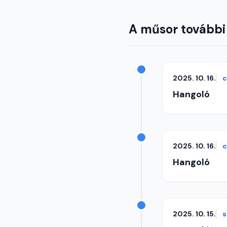
A műsor további
2025. 10. 16.
c
Hangoló
2025. 10. 16.
c
Hangoló
2025. 10. 15.
s