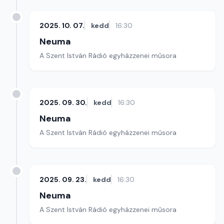
2025. 10. 07.
kedd
16:30
Neuma
A Szent István Rádió egyházzenei műsora
2025. 09. 30.
kedd
16:30
Neuma
A Szent István Rádió egyházzenei műsora
2025. 09. 23.
kedd
16:30
Neuma
A Szent István Rádió egyházzenei műsora