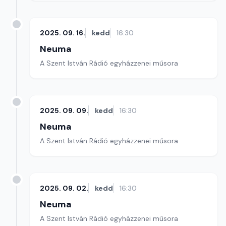
2025. 09. 16.
kedd
16:30
Neuma
A Szent István Rádió egyházzenei műsora
2025. 09. 09.
kedd
16:30
Neuma
A Szent István Rádió egyházzenei műsora
2025. 09. 02.
kedd
16:30
Neuma
A Szent István Rádió egyházzenei műsora