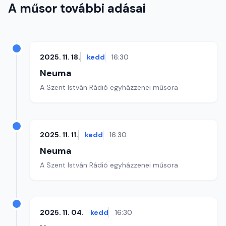
A műsor további adásai
2025. 11. 18.
kedd
16:30
Neuma
A Szent István Rádió egyházzenei műsora
2025. 11. 11.
kedd
16:30
Neuma
A Szent István Rádió egyházzenei műsora
2025. 11. 04.
kedd
16:30