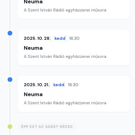
Neuma
A Szent István Rádió egyházzenei műsora
2025. 10. 28.
kedd
16:30
Neuma
A Szent István Rádió egyházzenei műsora
2025. 10. 21.
kedd
16:30
Neuma
A Szent István Rádió egyházzenei műsora
ÉPP EZT AZ ADÁST NÉZED