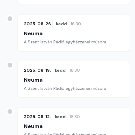
2025. 08. 26.
kedd
16:30
Neuma
A Szent István Rádió egyházzenei műsora
2025. 08. 19.
kedd
16:30
Neuma
A Szent István Rádió egyházzenei műsora
2025. 08. 12.
kedd
16:30
Neuma
A Szent István Rádió egyházzenei műsora