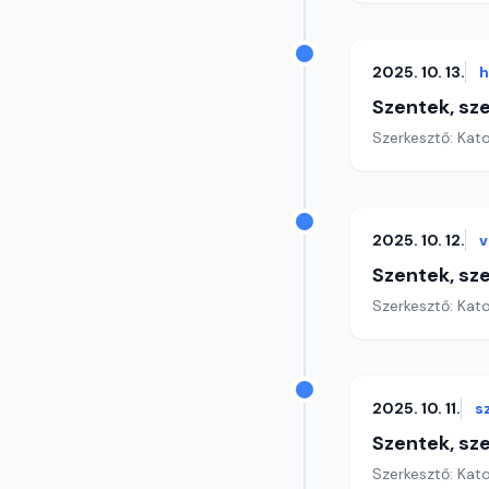
2025. 10. 13.
h
Szentek, sz
Szerkesztő: Kat
2025. 10. 12.
v
Szentek, sz
Szerkesztő: Kat
2025. 10. 11.
s
Szentek, sz
Szerkesztő: Kat