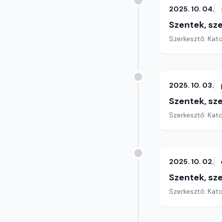
2025. 10. 04.
Szentek, sz
Szerkesztő: Kat
2025. 10. 03.
Szentek, sz
Szerkesztő: Kat
2025. 10. 02.
Szentek, sz
Szerkesztő: Kat