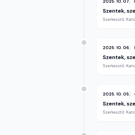
2025. 10. 07.
Szentek, sz
Szerkesztő: Kat
2025. 10. 06.
Szentek, sz
Szerkesztő: Kat
2025. 10. 05.
Szentek, sz
Szerkesztő: Kat