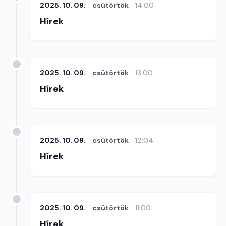
2025. 10. 09.
csütörtök
14:00
Hírek
2025. 10. 09.
csütörtök
13:00
Hírek
2025. 10. 09.
csütörtök
12:04
Hírek
2025. 10. 09.
csütörtök
11:00
Hírek