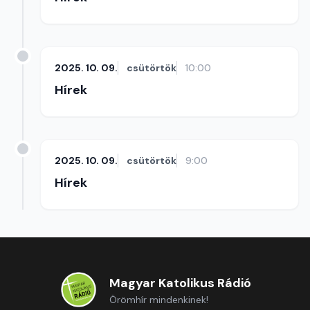
2025. 10. 09.
csütörtök
10:00
Hírek
2025. 10. 09.
csütörtök
9:00
Hírek
Magyar Katolikus Rádió
Örömhír mindenkinek!