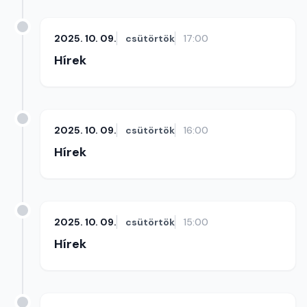
2025. 10. 09.
csütörtök
17:00
Hírek
2025. 10. 09.
csütörtök
16:00
Hírek
2025. 10. 09.
csütörtök
15:00
Hírek