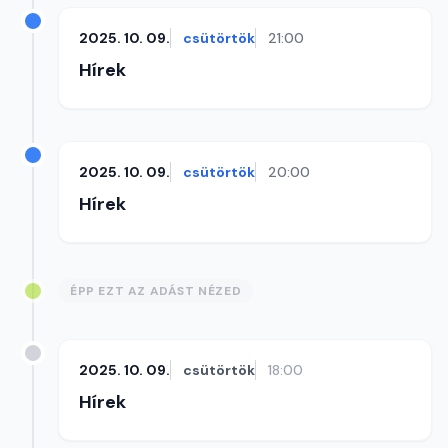
2025. 10. 09.
csütörtök
21:00
Hírek
2025. 10. 09.
csütörtök
20:00
Hírek
ÉPP EZT AZ ADÁST NÉZED
2025. 10. 09.
csütörtök
18:00
Hírek