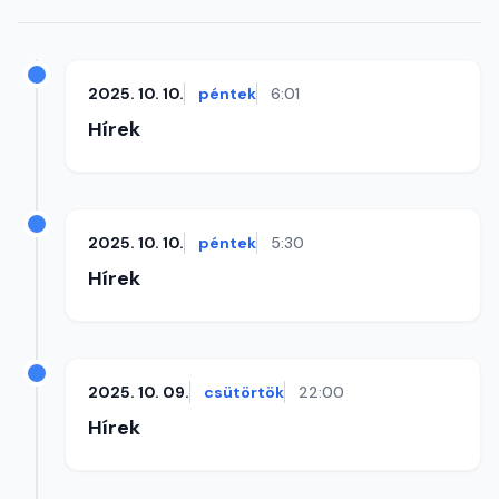
2025. 10. 10.
péntek
6:01
Hírek
2025. 10. 10.
péntek
5:30
Hírek
2025. 10. 09.
csütörtök
22:00
Hírek