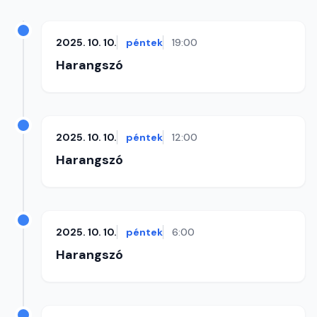
2025. 10. 10.
péntek
19:00
Harangszó
2025. 10. 10.
péntek
12:00
Harangszó
2025. 10. 10.
péntek
6:00
Harangszó