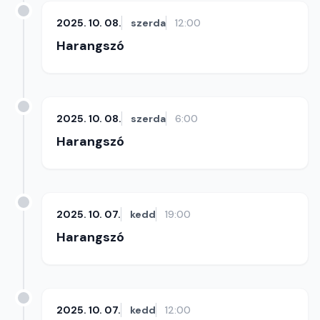
2025. 10. 08.
szerda
12:00
Harangszó
2025. 10. 08.
szerda
6:00
Harangszó
2025. 10. 07.
kedd
19:00
Harangszó
2025. 10. 07.
kedd
12:00