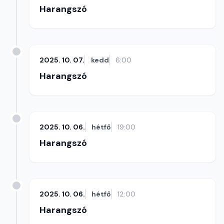
Harangszó
2025. 10. 07.
kedd
6:00
Harangszó
2025. 10. 06.
hétfő
19:00
Harangszó
2025. 10. 06.
hétfő
12:00
Harangszó