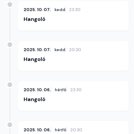
2025. 10. 07.
kedd
23:30
Hangoló
2025. 10. 07.
kedd
20:30
Hangoló
2025. 10. 06.
hétfő
23:30
Hangoló
2025. 10. 06.
hétfő
20:30