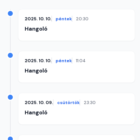
2025. 10. 10.
péntek
20:30
Hangoló
2025. 10. 10.
péntek
11:04
Hangoló
2025. 10. 09.
csütörtök
23:30
Hangoló