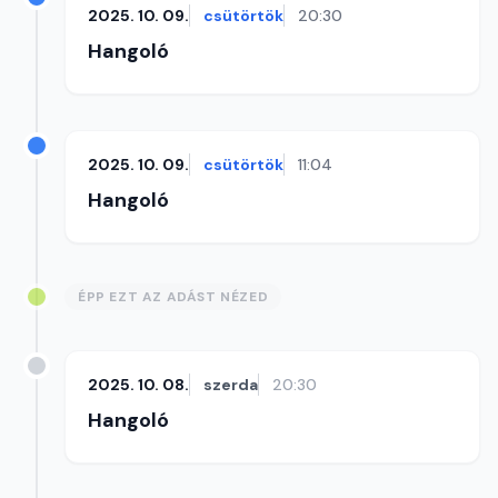
2025. 10. 09.
csütörtök
20:30
Hangoló
2025. 10. 09.
csütörtök
11:04
Hangoló
ÉPP EZT AZ ADÁST NÉZED
2025. 10. 08.
szerda
20:30
Hangoló