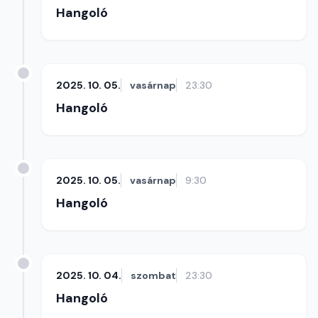
Hangoló
2025. 10. 05.
vasárnap
23:30
Hangoló
2025. 10. 05.
vasárnap
9:30
Hangoló
2025. 10. 04.
szombat
23:30
Hangoló