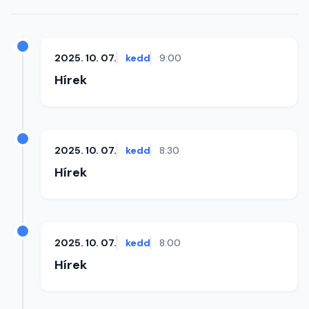
2025. 10. 07.
kedd
9:00
Hírek
2025. 10. 07.
kedd
8:30
Hírek
2025. 10. 07.
kedd
8:00
Hírek