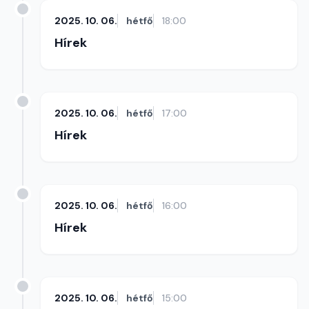
2025. 10. 06.
hétfő
18:00
Hírek
2025. 10. 06.
hétfő
17:00
Hírek
2025. 10. 06.
hétfő
16:00
Hírek
2025. 10. 06.
hétfő
15:00