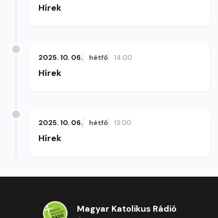
Hírek
2025. 10. 06.
hétfő
14:00
Hírek
2025. 10. 06.
hétfő
13:00
Hírek
Magyar Katolikus Rádió