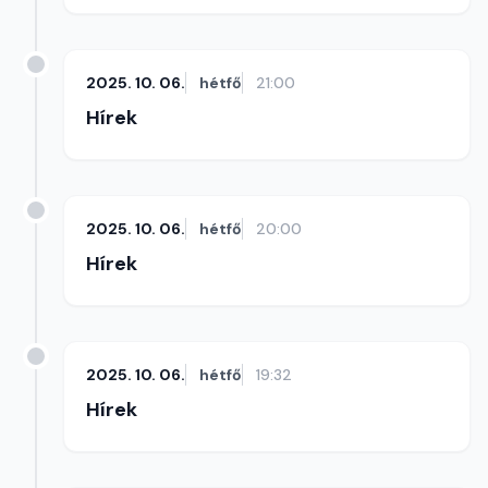
2025. 10. 06.
hétfő
21:00
Hírek
2025. 10. 06.
hétfő
20:00
Hírek
2025. 10. 06.
hétfő
19:32
Hírek