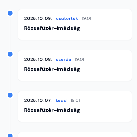
2025. 10. 09.
csütörtök
19:01
Rózsafüzér-imádság
2025. 10. 08.
szerda
19:01
Rózsafüzér-imádság
2025. 10. 07.
kedd
19:01
Rózsafüzér-imádság