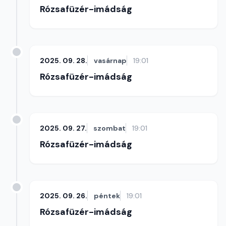
Rózsafüzér-imádság
2025. 09. 28.
vasárnap
19:01
Rózsafüzér-imádság
2025. 09. 27.
szombat
19:01
Rózsafüzér-imádság
2025. 09. 26.
péntek
19:01
Rózsafüzér-imádság