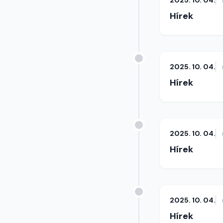
2025. 10. 04.
Hírek
2025. 10. 04.
Hírek
2025. 10. 04.
Hírek
2025. 10. 04.
Hírek