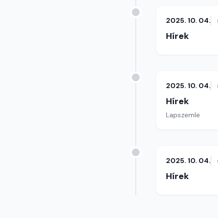
2025. 10. 04.
Hírek
2025. 10. 04.
Hírek
Lapszemle
2025. 10. 04.
Hírek