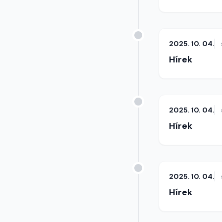
2025. 10. 04.
Hírek
2025. 10. 04.
Hírek
2025. 10. 04.
Hírek