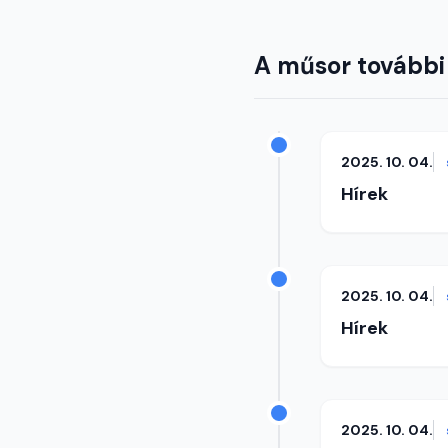
A műsor további
2025. 10. 04.
Hírek
2025. 10. 04.
Hírek
2025. 10. 04.