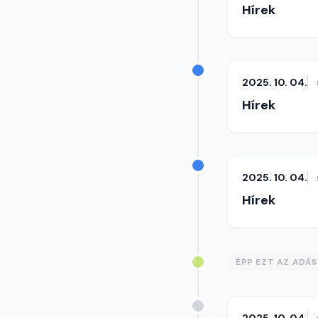
Hírek
2025. 10. 04.
Hírek
2025. 10. 04.
Hírek
ÉPP EZT AZ ADÁ