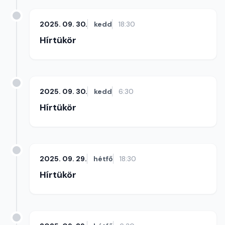
2025. 09. 30.
kedd
18:30
Hírtükör
2025. 09. 30.
kedd
6:30
Hírtükör
2025. 09. 29.
hétfő
18:30
Hírtükör