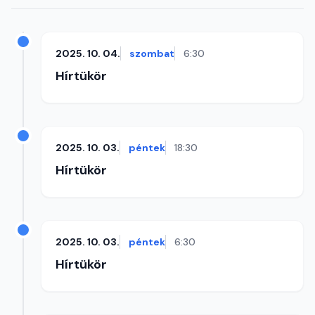
2025. 10. 04.
szombat
6:30
Hírtükör
2025. 10. 03.
péntek
18:30
Hírtükör
2025. 10. 03.
péntek
6:30
Hírtükör