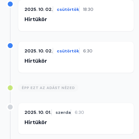
2025. 10. 02.
csütörtök
18:30
Hírtükör
2025. 10. 02.
csütörtök
6:30
Hírtükör
ÉPP EZT AZ ADÁST NÉZED
2025. 10. 01.
szerda
6:30
Hírtükör