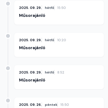
2025. 09. 29.
hétfő
15:50
Műsorajánló
2025. 09. 29.
hétfő
10:20
Műsorajánló
2025. 09. 29.
hétfő
8:52
Műsorajánló
2025. 09. 26.
péntek
15:50