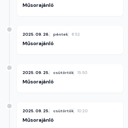
Műsorajánló
2025. 09. 26.
péntek
8:52
Műsorajánló
2025. 09. 25.
csütörtök
15:50
Műsorajánló
2025. 09. 25.
csütörtök
10:20
Műsorajánló