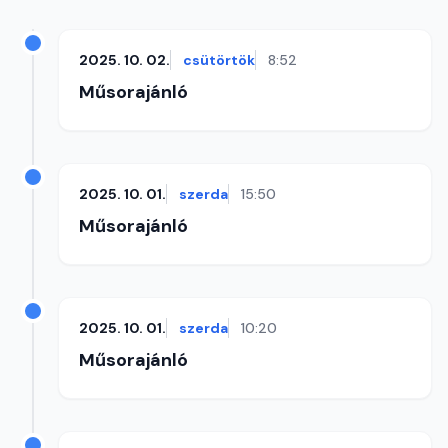
2025. 10. 02.
csütörtök
8:52
Műsorajánló
2025. 10. 01.
szerda
15:50
Műsorajánló
2025. 10. 01.
szerda
10:20
Műsorajánló