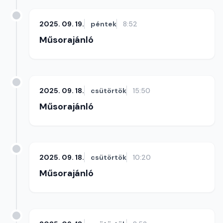
2025. 09. 19.
péntek
8:52
Műsorajánló
2025. 09. 18.
csütörtök
15:50
Műsorajánló
2025. 09. 18.
csütörtök
10:20
Műsorajánló