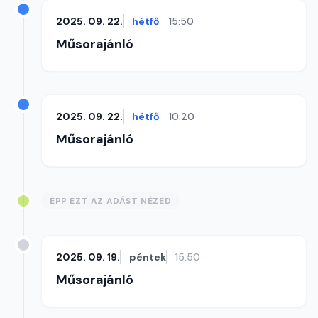
2025. 09. 22.
hétfő
15:50
Műsorajánló
2025. 09. 22.
hétfő
10:20
Műsorajánló
ÉPP EZT AZ ADÁST NÉZED
2025. 09. 19.
péntek
15:50
Műsorajánló