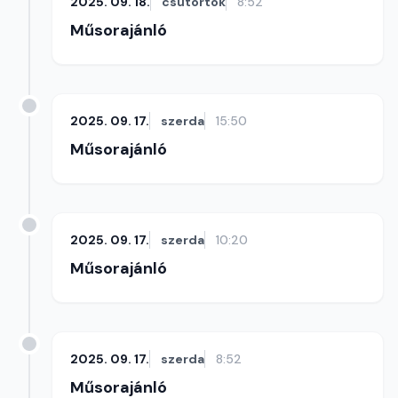
2025. 09. 18.
csütörtök
8:52
Műsorajánló
2025. 09. 17.
szerda
15:50
Műsorajánló
2025. 09. 17.
szerda
10:20
Műsorajánló
2025. 09. 17.
szerda
8:52
Műsorajánló