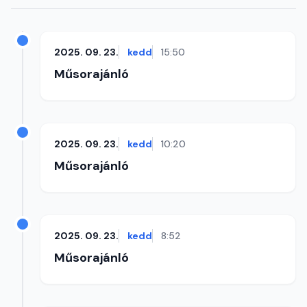
2025. 09. 23.
kedd
15:50
Műsorajánló
2025. 09. 23.
kedd
10:20
Műsorajánló
2025. 09. 23.
kedd
8:52
Műsorajánló