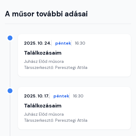
A műsor további adásai
2025. 10. 24.
péntek
16:30
Találkozásaim
Juhász Előd műsora
Társszerkesztő: Peresztegi Attila
2025. 10. 17.
péntek
16:30
Találkozásaim
Juhász Előd műsora
Társszerkesztő: Peresztegi Attila