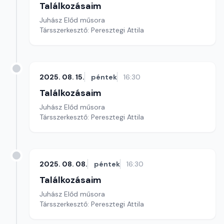
Találkozásaim
Juhász Előd műsora
Társszerkesztő: Peresztegi Attila
2025. 08. 15.
péntek
16:30
Találkozásaim
Juhász Előd műsora
Társszerkesztő: Peresztegi Attila
2025. 08. 08.
péntek
16:30
Találkozásaim
Juhász Előd műsora
Társszerkesztő: Peresztegi Attila