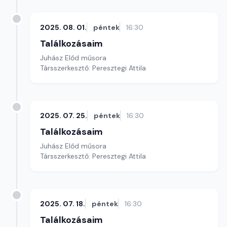
2025. 08. 01.
péntek
16:30
Találkozásaim
Juhász Előd műsora
Társszerkesztő: Peresztegi Attila
2025. 07. 25.
péntek
16:30
Találkozásaim
Juhász Előd műsora
Társszerkesztő: Peresztegi Attila
2025. 07. 18.
péntek
16:30
Találkozásaim