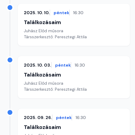
2025. 10. 10.
péntek
16:30
Találkozásaim
Juhász Előd műsora
Társszerkesztő: Peresztegi Attila
2025. 10. 03.
péntek
16:30
Találkozásaim
Juhász Előd műsora
Társszerkesztő: Peresztegi Attila
2025. 09. 26.
péntek
16:30
Találkozásaim