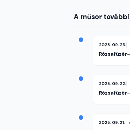
A műsor további
2025. 09. 23.
Rózsafüzér
2025. 09. 22.
Rózsafüzér
2025. 09. 21.