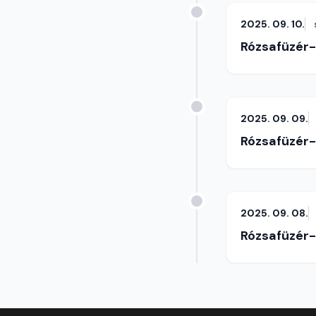
2025. 09. 10.
Rózsafüzér
2025. 09. 09.
Rózsafüzér
2025. 09. 08.
Rózsafüzér