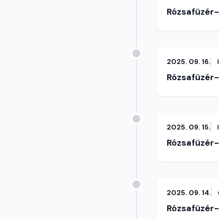
Rózsafüzér
2025. 09. 16.
Rózsafüzér
2025. 09. 15.
Rózsafüzér
2025. 09. 14.
Rózsafüzér