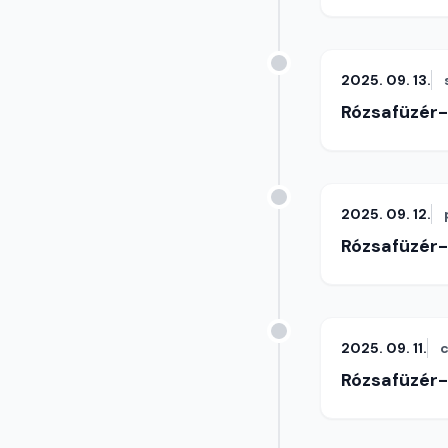
2025. 09. 13.
Rózsafüzér
2025. 09. 12.
Rózsafüzér
2025. 09. 11.
c
Rózsafüzér