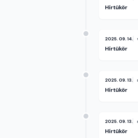
Hírtükör
2025. 09. 14.
Hírtükör
2025. 09. 13.
Hírtükör
2025. 09. 13.
Hírtükör