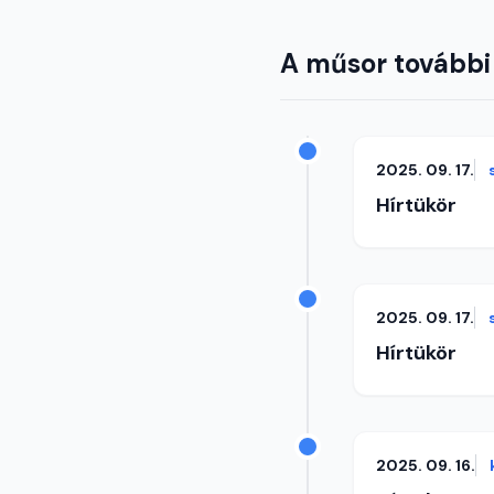
A műsor további
2025. 09. 17.
Hírtükör
2025. 09. 17.
Hírtükör
2025. 09. 16.