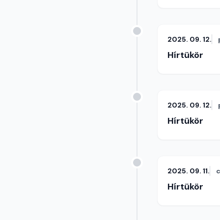
2025. 09. 12.
Hírtükör
2025. 09. 12.
Hírtükör
2025. 09. 11.
c
Hírtükör