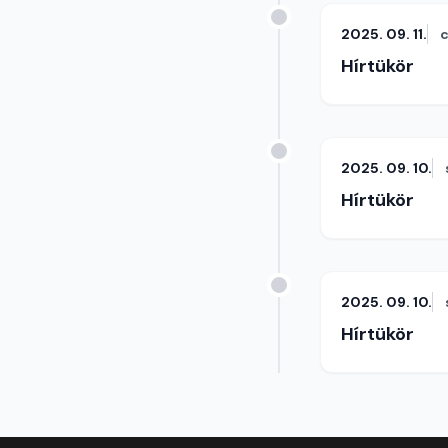
2025. 09. 11.
c
Hírtükör
2025. 09. 10.
Hírtükör
2025. 09. 10.
Hírtükör