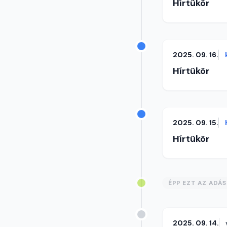
Hírtükör
2025. 09. 16.
Hírtükör
2025. 09. 15.
Hírtükör
ÉPP EZT AZ ADÁ
2025. 09. 14.