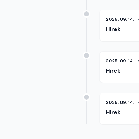
2025. 09. 14.
Hírek
2025. 09. 14.
Hírek
2025. 09. 14.
Hírek