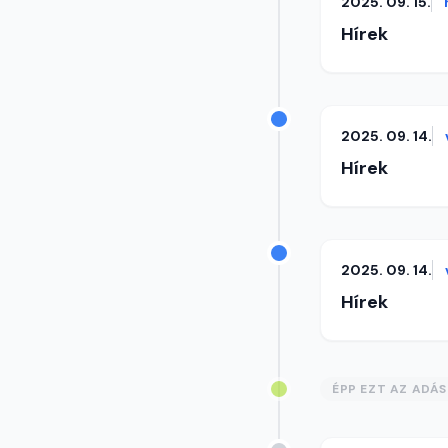
2025. 09. 15.
Hírek
2025. 09. 14.
Hírek
2025. 09. 14.
Hírek
ÉPP EZT AZ ADÁ