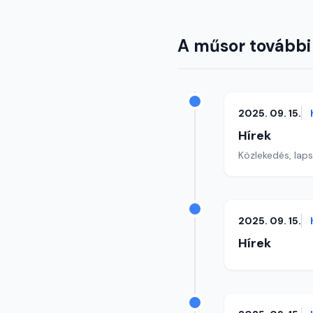
A műsor további
2025. 09. 15.
Hírek
Közlekedés, lap
2025. 09. 15.
Hírek