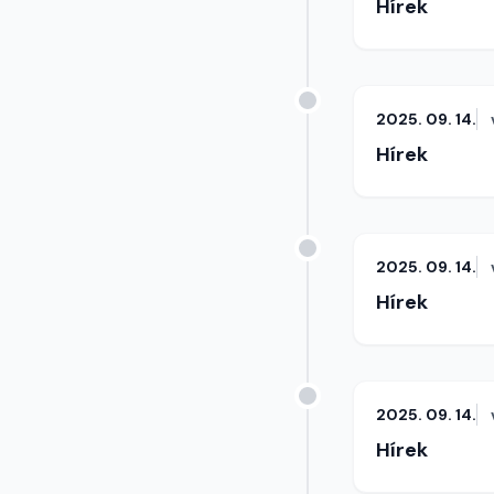
Hírek
2025. 09. 14.
Hírek
2025. 09. 14.
Hírek
2025. 09. 14.
Hírek