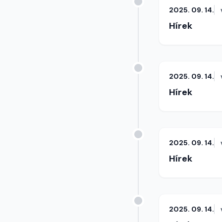
2025. 09. 14.
Hírek
2025. 09. 14.
Hírek
2025. 09. 14.
Hírek
2025. 09. 14.