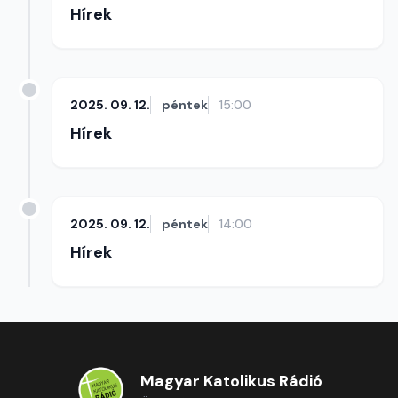
Hírek
2025. 09. 12.
péntek
15:00
Hírek
2025. 09. 12.
péntek
14:00
Hírek
Magyar Katolikus Rádió