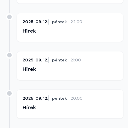
2025. 09. 12.
péntek
22:00
Hírek
2025. 09. 12.
péntek
21:00
Hírek
2025. 09. 12.
péntek
20:00
Hírek