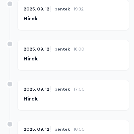
2025. 09. 12.
péntek
19:32
Hírek
2025. 09. 12.
péntek
18:00
Hírek
2025. 09. 12.
péntek
17:00
Hírek
2025. 09. 12.
péntek
16:00