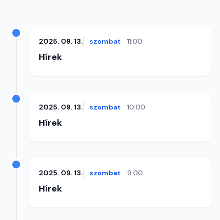
2025. 09. 13.
szombat
11:00
Hírek
2025. 09. 13.
szombat
10:00
Hírek
2025. 09. 13.
szombat
9:00
Hírek