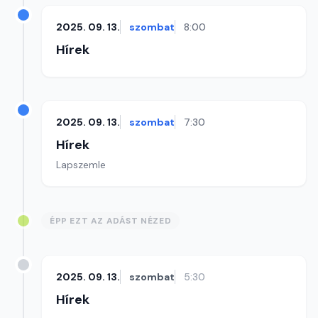
2025. 09. 13.
szombat
8:00
Hírek
2025. 09. 13.
szombat
7:30
Hírek
Lapszemle
ÉPP EZT AZ ADÁST NÉZED
2025. 09. 13.
szombat
5:30
Hírek