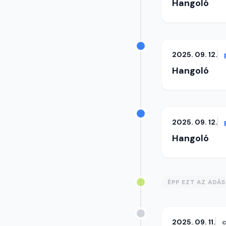
Hangoló
2025. 09. 12.
Hangoló
2025. 09. 12.
Hangoló
ÉPP EZT AZ ADÁ
2025. 09. 11.
c