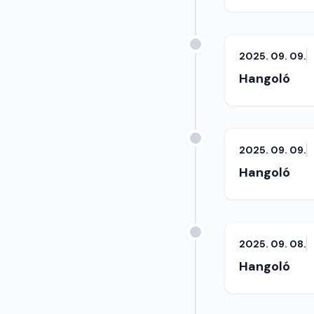
2025. 09. 09.
Hangoló
2025. 09. 09.
Hangoló
2025. 09. 08.
Hangoló