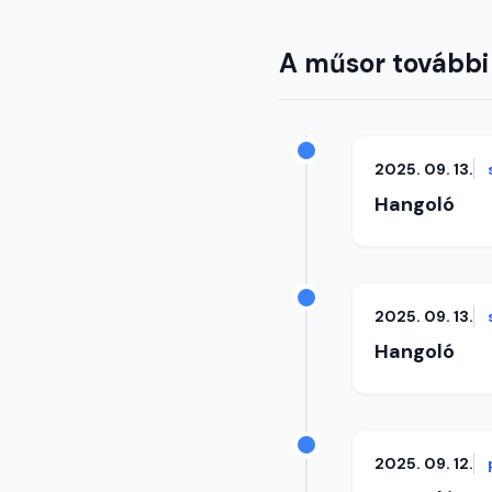
A műsor további
2025. 09. 13.
Hangoló
2025. 09. 13.
Hangoló
2025. 09. 12.