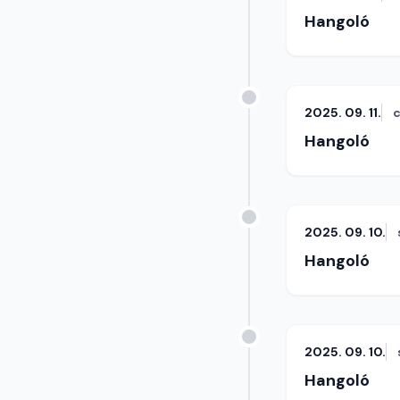
Hangoló
2025. 09. 11.
c
Hangoló
2025. 09. 10.
Hangoló
2025. 09. 10.
Hangoló