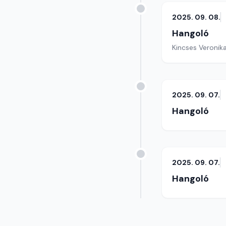
2025. 09. 08.
Hangoló
Kincses Veronik
2025. 09. 07.
Hangoló
2025. 09. 07.
Hangoló