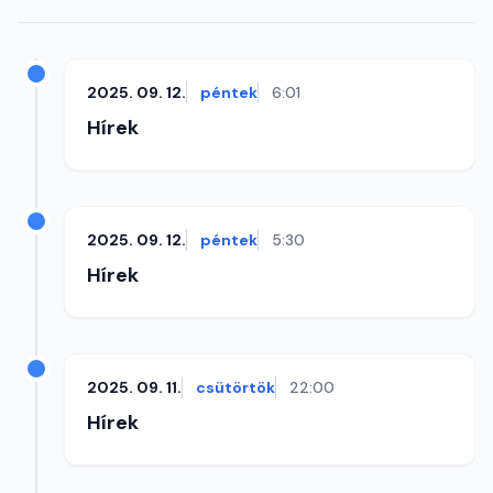
2025. 09. 12.
péntek
6:01
Hírek
2025. 09. 12.
péntek
5:30
Hírek
2025. 09. 11.
csütörtök
22:00
Hírek