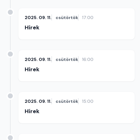
2025. 09. 11.
csütörtök
17:00
Hírek
2025. 09. 11.
csütörtök
16:00
Hírek
2025. 09. 11.
csütörtök
15:00
Hírek