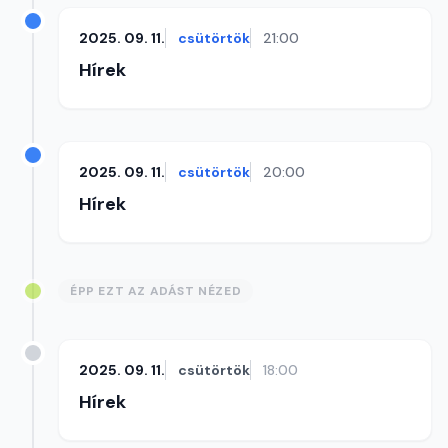
2025. 09. 11.
csütörtök
21:00
Hírek
2025. 09. 11.
csütörtök
20:00
Hírek
ÉPP EZT AZ ADÁST NÉZED
2025. 09. 11.
csütörtök
18:00
Hírek