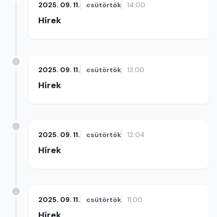
2025. 09. 11.
csütörtök
14:00
Hírek
2025. 09. 11.
csütörtök
13:00
Hírek
2025. 09. 11.
csütörtök
12:04
Hírek
2025. 09. 11.
csütörtök
11:00
Hírek