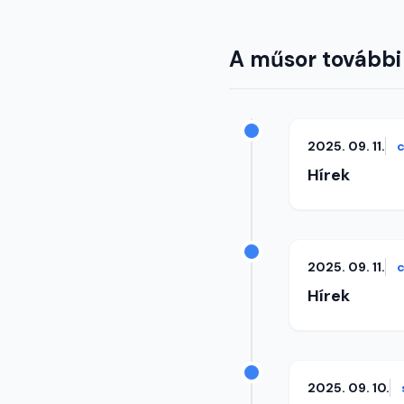
A műsor további
2025. 09. 11.
c
Hírek
2025. 09. 11.
c
Hírek
2025. 09. 10.