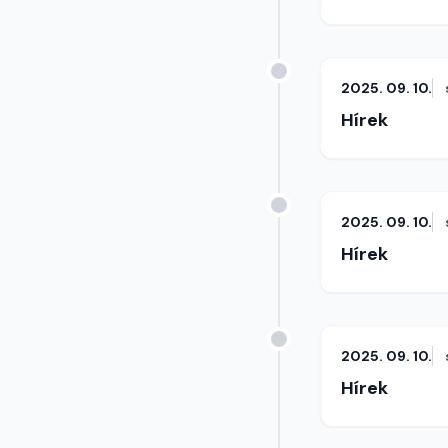
2025. 09. 10.
Hírek
2025. 09. 10.
Hírek
2025. 09. 10.
Hírek