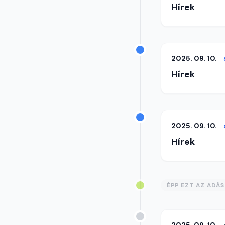
Hírek
2025. 09. 10.
Hírek
2025. 09. 10.
Hírek
ÉPP EZT AZ ADÁ