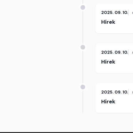
2025. 09. 10.
Hírek
2025. 09. 10.
Hírek
2025. 09. 10.
Hírek