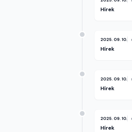
2025. 09. 10.
Hírek
2025. 09. 10.
Hírek
2025. 09. 10.
Hírek
2025. 09. 10.
Hírek