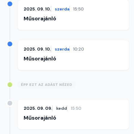
2025. 09. 10.
szerda
15:50
Műsorajánló
2025. 09. 10.
szerda
10:20
Műsorajánló
ÉPP EZT AZ ADÁST NÉZED
2025. 09. 09.
kedd
15:50
Műsorajánló