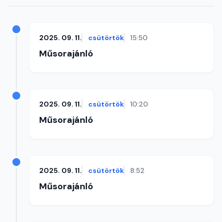
2025. 09. 11.
csütörtök
15:50
Műsorajánló
2025. 09. 11.
csütörtök
10:20
Műsorajánló
2025. 09. 11.
csütörtök
8:52
Műsorajánló