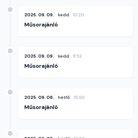
2025. 09. 09.
kedd
10:20
Műsorajánló
2025. 09. 09.
kedd
8:52
Műsorajánló
2025. 09. 08.
hétfő
15:50
Műsorajánló