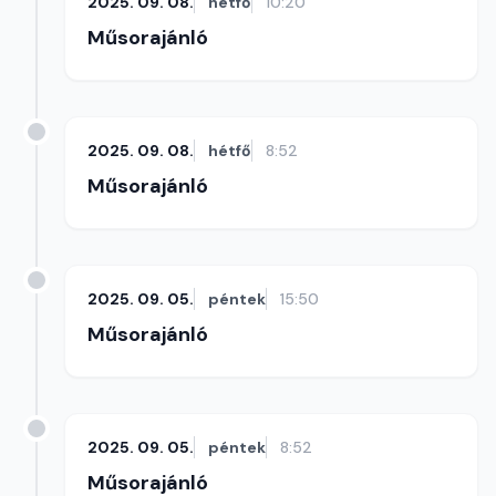
2025. 09. 08.
hétfő
10:20
Műsorajánló
2025. 09. 08.
hétfő
8:52
Műsorajánló
2025. 09. 05.
péntek
15:50
Műsorajánló
2025. 09. 05.
péntek
8:52
Műsorajánló