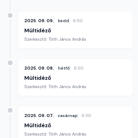
2025. 09. 09.
kedd
6:50
Múltidéző
Szerkesztő: Tóth János András
2025. 09. 08.
hétfő
6:50
Múltidéző
Szerkesztő: Tóth János András
2025. 09. 07.
vasárnap
6:50
Múltidéző
Szerkesztő: Tóth János András