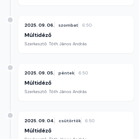
2025. 09. 06.
szombat
6:50
Múltidéző
Szerkesztő: Tóth János András
2025. 09. 05.
péntek
6:50
Múltidéző
Szerkesztő: Tóth János András
2025. 09. 04.
csütörtök
6:50
Múltidéző