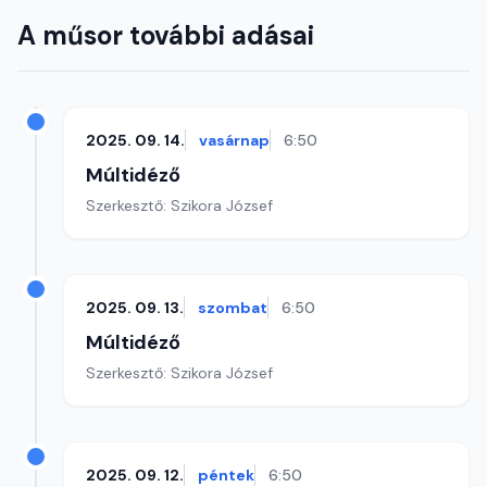
A műsor további adásai
2025. 09. 14.
vasárnap
6:50
Múltidéző
Szerkesztő: Szikora József
2025. 09. 13.
szombat
6:50
Múltidéző
Szerkesztő: Szikora József
2025. 09. 12.
péntek
6:50