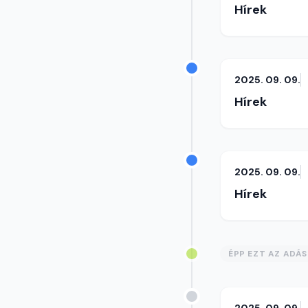
Hírek
2025. 09. 09.
Hírek
2025. 09. 09.
Hírek
ÉPP EZT AZ ADÁ