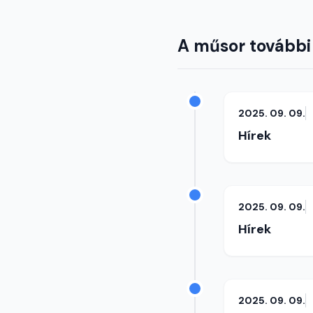
A műsor további
2025. 09. 09.
Hírek
2025. 09. 09.
Hírek
2025. 09. 09.