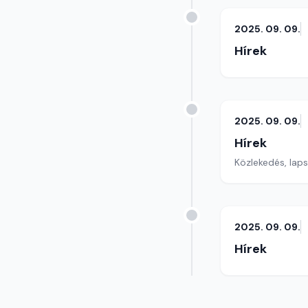
2025. 09. 09.
Hírek
2025. 09. 09.
Hírek
Közlekedés, lap
2025. 09. 09.
Hírek