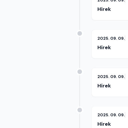
2025. 09. 09.
Hírek
2025. 09. 09.
Hírek
2025. 09. 09.
Hírek
2025. 09. 09.
Hírek