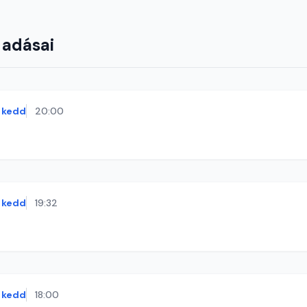
 adásai
kedd
20:00
kedd
19:32
kedd
18:00