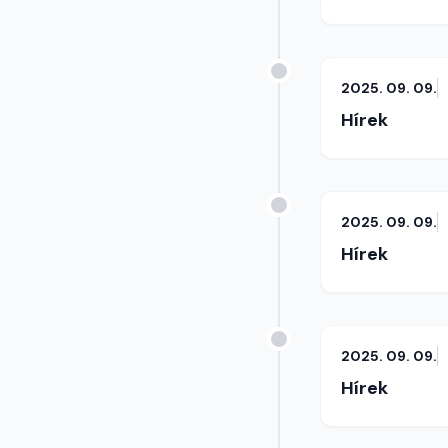
2025. 09. 09.
Hírek
2025. 09. 09.
Hírek
2025. 09. 09.
Hírek