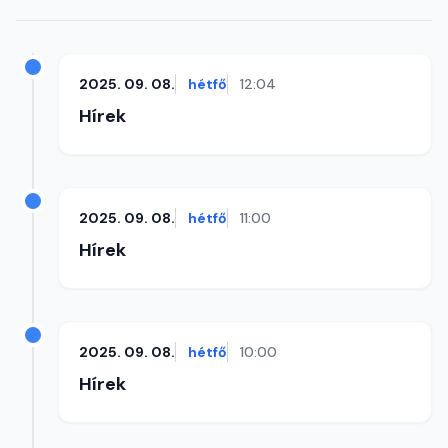
2025. 09. 08.
hétfő
12:04
Hírek
2025. 09. 08.
hétfő
11:00
Hírek
2025. 09. 08.
hétfő
10:00
Hírek