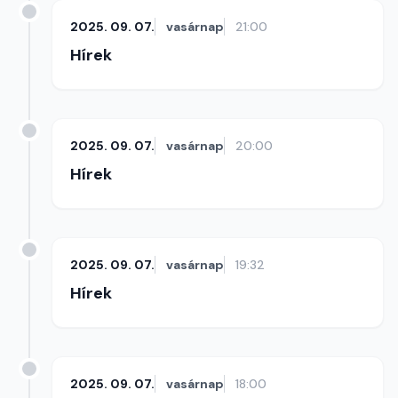
2025. 09. 07.
vasárnap
21:00
Hírek
2025. 09. 07.
vasárnap
20:00
Hírek
2025. 09. 07.
vasárnap
19:32
Hírek
2025. 09. 07.
vasárnap
18:00