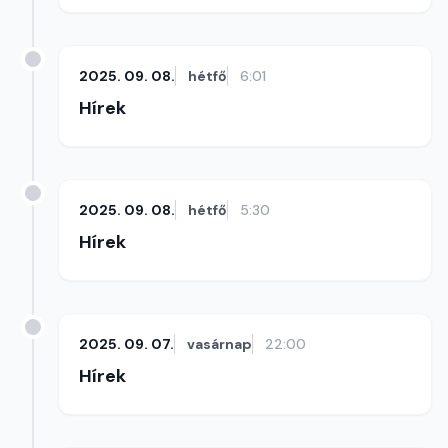
2025. 09. 08.
hétfő
6:01
Hírek
2025. 09. 08.
hétfő
5:30
Hírek
2025. 09. 07.
vasárnap
22:00
Hírek