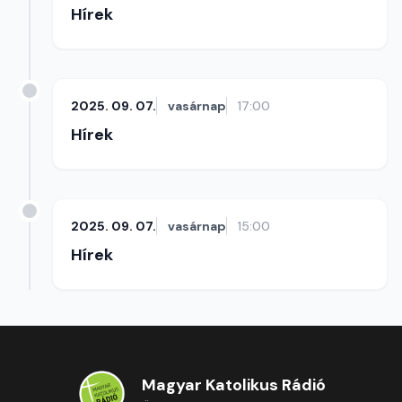
Hírek
2025. 09. 07.
vasárnap
17:00
Hírek
2025. 09. 07.
vasárnap
15:00
Hírek
Magyar Katolikus Rádió