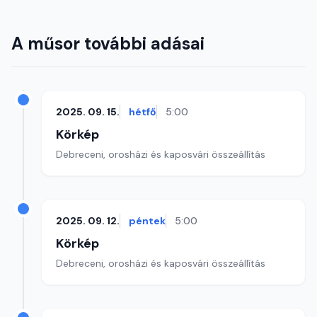
A műsor további adásai
2025. 09. 15.
hétfő
5:00
Körkép
Debreceni, orosházi és kaposvári összeállítás
2025. 09. 12.
péntek
5:00
Körkép
Debreceni, orosházi és kaposvári összeállítás