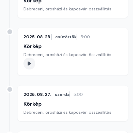
Körkép
Debreceni, orosházi és kaposvári összeállítás
2025. 08. 28.
csütörtök
5:00
Körkép
Debreceni, orosházi és kaposvári összeállítás
2025. 08. 27.
szerda
5:00
Körkép
Debreceni, orosházi és kaposvári összeállítás