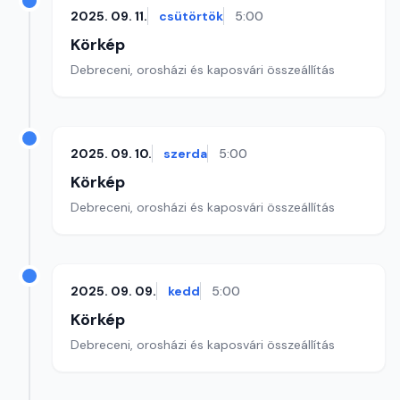
2025. 09. 11.
csütörtök
5:00
Körkép
Debreceni, orosházi és kaposvári összeállítás
2025. 09. 10.
szerda
5:00
Körkép
Debreceni, orosházi és kaposvári összeállítás
2025. 09. 09.
kedd
5:00
Körkép
Debreceni, orosházi és kaposvári összeállítás