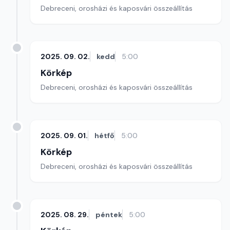
Debreceni, orosházi és kaposvári összeállítás
2025. 09. 02.
kedd
5:00
Körkép
Debreceni, orosházi és kaposvári összeállítás
2025. 09. 01.
hétfő
5:00
Körkép
Debreceni, orosházi és kaposvári összeállítás
2025. 08. 29.
péntek
5:00