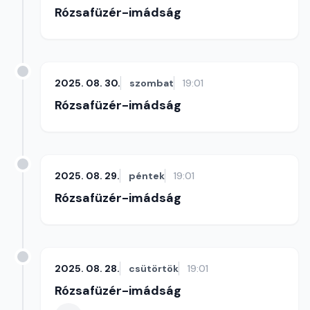
Rózsafüzér-imádság
2025. 08. 30.
szombat
19:01
Rózsafüzér-imádság
2025. 08. 29.
péntek
19:01
Rózsafüzér-imádság
2025. 08. 28.
csütörtök
19:01
Rózsafüzér-imádság