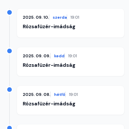
2025. 09. 10.
szerda
19:01
Rózsafüzér-imádság
2025. 09. 09.
kedd
19:01
Rózsafüzér-imádság
2025. 09. 08.
hétfő
19:01
Rózsafüzér-imádság