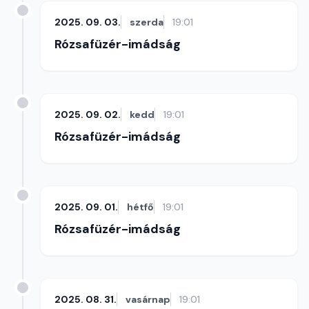
2025. 09. 03.
szerda
19:01
Rózsafüzér-imádság
2025. 09. 02.
kedd
19:01
Rózsafüzér-imádság
2025. 09. 01.
hétfő
19:01
Rózsafüzér-imádság
2025. 08. 31.
vasárnap
19:01