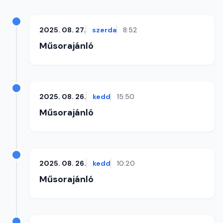
2025. 08. 27.
szerda
8:52
Műsorajánló
2025. 08. 26.
kedd
15:50
Műsorajánló
2025. 08. 26.
kedd
10:20
Műsorajánló