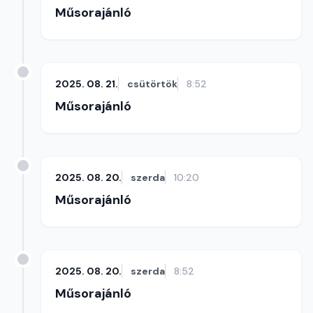
Műsorajánló
2025. 08. 21.
csütörtök
8:52
Műsorajánló
2025. 08. 20.
szerda
10:20
Műsorajánló
2025. 08. 20.
szerda
8:52
Műsorajánló