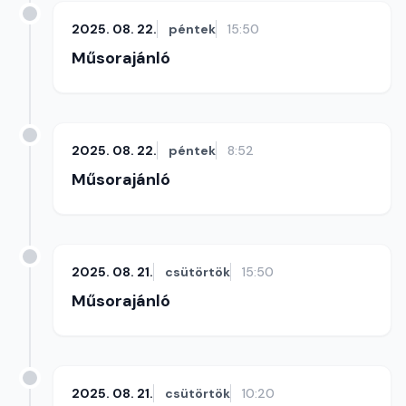
2025. 08. 22.
péntek
15:50
Műsorajánló
2025. 08. 22.
péntek
8:52
Műsorajánló
2025. 08. 21.
csütörtök
15:50
Műsorajánló
2025. 08. 21.
csütörtök
10:20