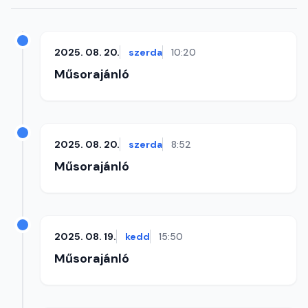
2025. 08. 20.
szerda
10:20
Műsorajánló
2025. 08. 20.
szerda
8:52
Műsorajánló
2025. 08. 19.
kedd
15:50
Műsorajánló