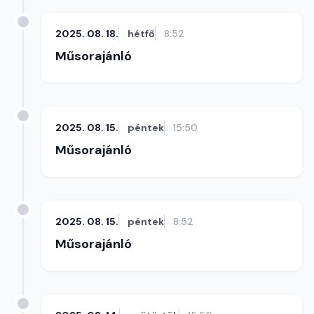
2025. 08. 18.
hétfő
8:52
Műsorajánló
2025. 08. 15.
péntek
15:50
Műsorajánló
2025. 08. 15.
péntek
8:52
Műsorajánló