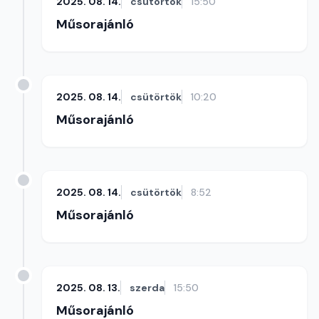
2025. 08. 14.
csütörtök
15:50
Műsorajánló
2025. 08. 14.
csütörtök
10:20
Műsorajánló
2025. 08. 14.
csütörtök
8:52
Műsorajánló
2025. 08. 13.
szerda
15:50
Műsorajánló