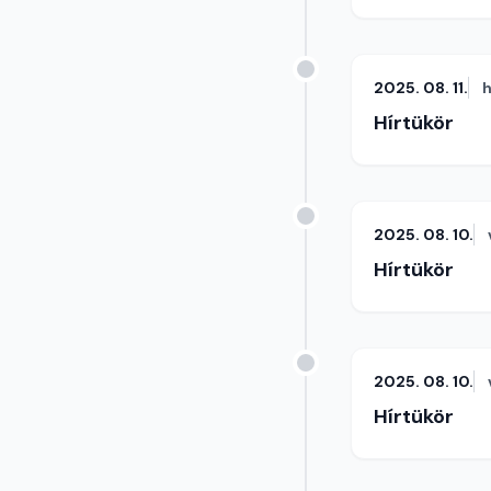
2025. 08. 11.
h
Hírtükör
2025. 08. 10.
Hírtükör
2025. 08. 10.
Hírtükör