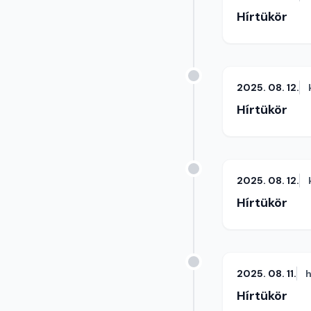
Hírtükör
2025. 08. 12.
Hírtükör
2025. 08. 12.
Hírtükör
2025. 08. 11.
h
Hírtükör