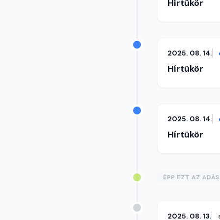
Hírtükör
2025. 08. 14.
Hírtükör
2025. 08. 14.
Hírtükör
ÉPP EZT AZ ADÁ
2025. 08. 13.