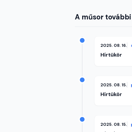
A műsor további
2025. 08. 16.
Hírtükör
2025. 08. 15.
Hírtükör
2025. 08. 15.