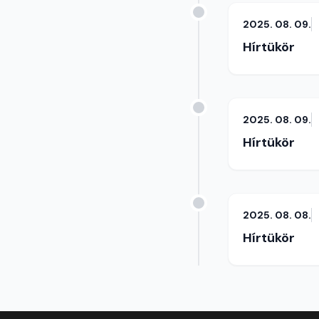
2025. 08. 09.
Hírtükör
2025. 08. 09.
Hírtükör
2025. 08. 08.
Hírtükör