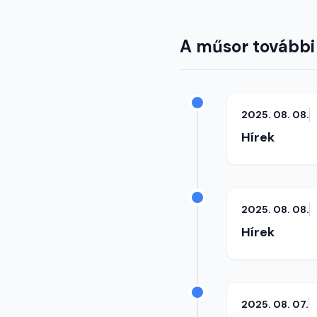
A műsor további
2025. 08. 08.
Hírek
2025. 08. 08.
Hírek
2025. 08. 07.