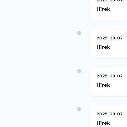
2025. 08. 07.
Hírek
2025. 08. 07.
Hírek
2025. 08. 07.
Hírek
2025. 08. 07.
Hírek