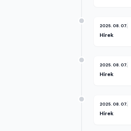
2025. 08. 07.
Hírek
2025. 08. 07.
Hírek
2025. 08. 07.
Hírek