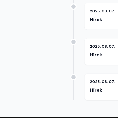
2025. 08. 07.
Hírek
2025. 08. 07.
Hírek
2025. 08. 07.
Hírek