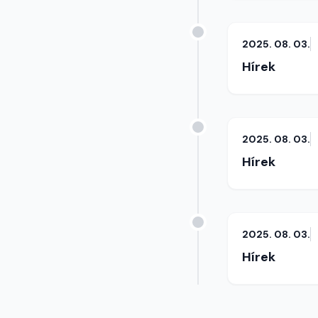
2025. 08. 03.
Hírek
2025. 08. 03.
Hírek
2025. 08. 03.
Hírek