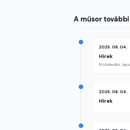
A műsor további
2025. 08. 04.
Hírek
Közlekedés, lap
2025. 08. 04.
Hírek