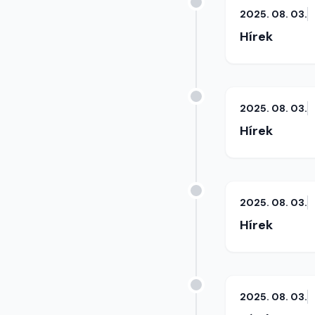
2025. 08. 03.
Hírek
2025. 08. 03.
Hírek
2025. 08. 03.
Hírek
2025. 08. 03.