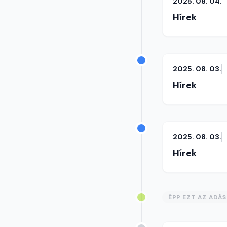
2025. 08. 04.
Hírek
2025. 08. 03.
Hírek
2025. 08. 03.
Hírek
ÉPP EZT AZ ADÁ