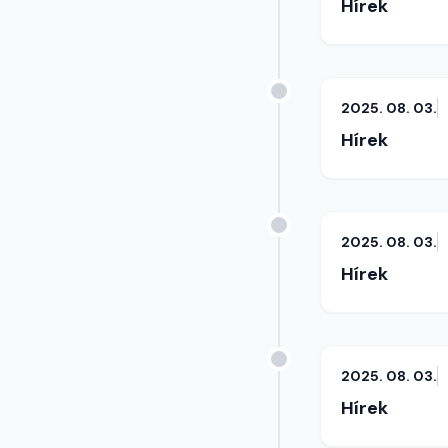
Hírek
2025. 08. 03.
Hírek
2025. 08. 03.
Hírek
2025. 08. 03.
Hírek