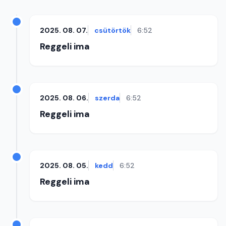
2025. 08. 07.
csütörtök
6:52
Reggeli ima
2025. 08. 06.
szerda
6:52
Reggeli ima
2025. 08. 05.
kedd
6:52
Reggeli ima