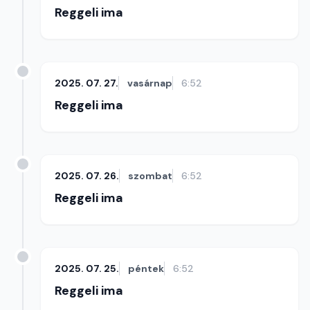
Reggeli ima
2025. 07. 27.
vasárnap
6:52
Reggeli ima
2025. 07. 26.
szombat
6:52
Reggeli ima
2025. 07. 25.
péntek
6:52
Reggeli ima