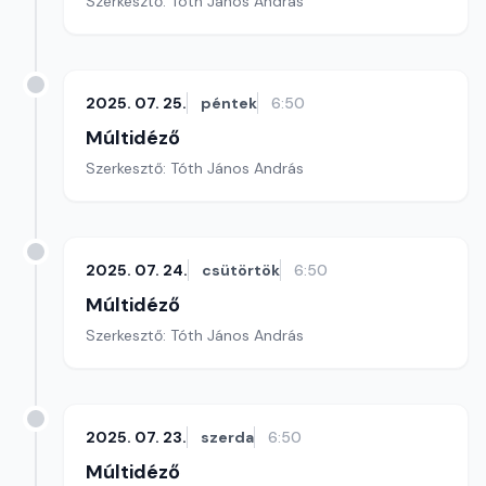
Szerkesztő: Tóth János András
2025. 07. 25.
péntek
6:50
Múltidéző
Szerkesztő: Tóth János András
2025. 07. 24.
csütörtök
6:50
Múltidéző
Szerkesztő: Tóth János András
2025. 07. 23.
szerda
6:50
Múltidéző