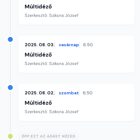
Múltidéző
Szerkesztő: Szikora József
2025. 08. 03.
vasárnap
6:50
Múltidéző
Szerkesztő: Szikora József
2025. 08. 02.
szombat
6:50
Múltidéző
Szerkesztő: Szikora József
ÉPP EZT AZ ADÁST NÉZED