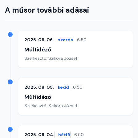
A műsor további adásai
2025. 08. 06.
szerda
6:50
Múltidéző
Szerkesztő: Szikora József
2025. 08. 05.
kedd
6:50
Múltidéző
Szerkesztő: Szikora József
2025. 08. 04.
hétfő
6:50