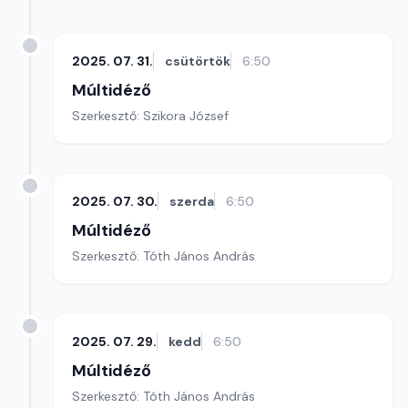
2025. 07. 31.
csütörtök
6:50
Múltidéző
Szerkesztő: Szikora József
2025. 07. 30.
szerda
6:50
Múltidéző
Szerkesztő: Tóth János András
2025. 07. 29.
kedd
6:50
Múltidéző
Szerkesztő: Tóth János András