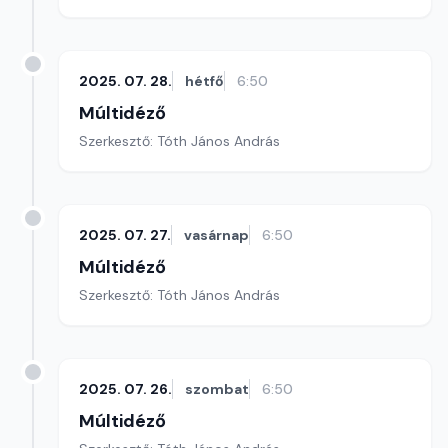
2025. 07. 28.
hétfő
6:50
Múltidéző
Szerkesztő: Tóth János András
2025. 07. 27.
vasárnap
6:50
Múltidéző
Szerkesztő: Tóth János András
2025. 07. 26.
szombat
6:50
Múltidéző