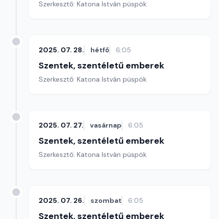
Szerkesztő: Katona István püspök
2025. 07. 28.
hétfő
6:05
Szentek, szentéletű emberek
Szerkesztő: Katona István püspök
2025. 07. 27.
vasárnap
6:05
Szentek, szentéletű emberek
Szerkesztő: Katona István püspök
2025. 07. 26.
szombat
6:05
Szentek, szentéletű emberek