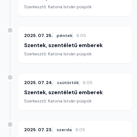
Szerkesztő: Katona István püspök
2025. 07. 25.
péntek
6:05
Szentek, szentéletű emberek
Szerkesztő: Katona István püspök
2025. 07. 24.
csütörtök
6:05
Szentek, szentéletű emberek
Szerkesztő: Katona István püspök
2025. 07. 23.
szerda
6:05