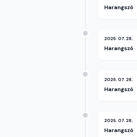
Harangszó
2025. 07. 28.
Harangszó
2025. 07. 28.
Harangszó
2025. 07. 28.
Harangszó