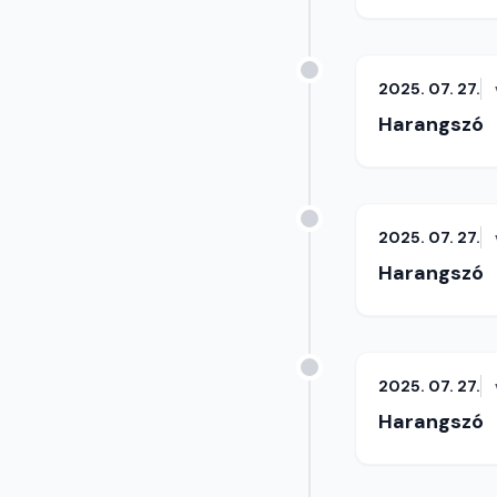
2025. 07. 27.
Harangszó
2025. 07. 27.
Harangszó
2025. 07. 27.
Harangszó