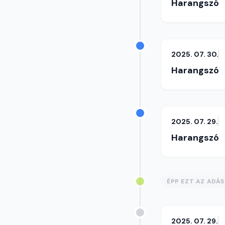
Harangszó
2025. 07. 30.
Harangszó
2025. 07. 29.
Harangszó
ÉPP EZT AZ ADÁ
2025. 07. 29.