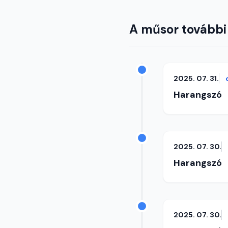
A műsor további
2025. 07. 31.
Harangszó
2025. 07. 30.
Harangszó
2025. 07. 30.