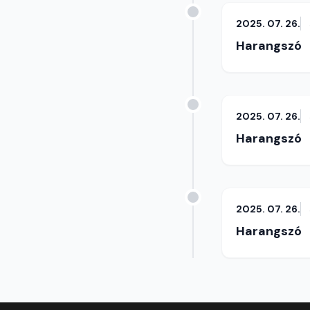
2025. 07. 26.
Harangszó
2025. 07. 26.
Harangszó
2025. 07. 26.
Harangszó