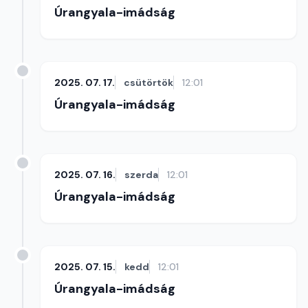
Úrangyala-imádság
2025. 07. 17.
csütörtök
12:01
Úrangyala-imádság
2025. 07. 16.
szerda
12:01
Úrangyala-imádság
2025. 07. 15.
kedd
12:01
Úrangyala-imádság