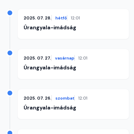
2025. 07. 28.
hétfő
12:01
Úrangyala-imádság
2025. 07. 27.
vasárnap
12:01
Úrangyala-imádság
2025. 07. 26.
szombat
12:01
Úrangyala-imádság