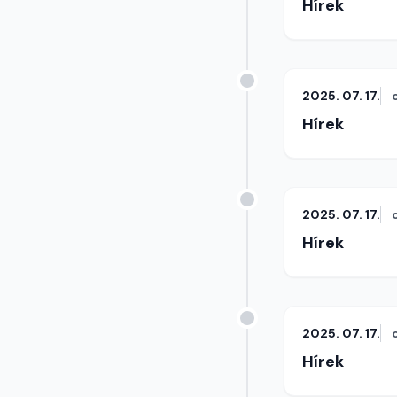
Hírek
2025. 07. 17.
Hírek
2025. 07. 17.
Hírek
2025. 07. 17.
Hírek