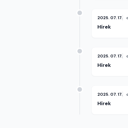
2025. 07. 17.
Hírek
2025. 07. 17.
Hírek
2025. 07. 17.
Hírek