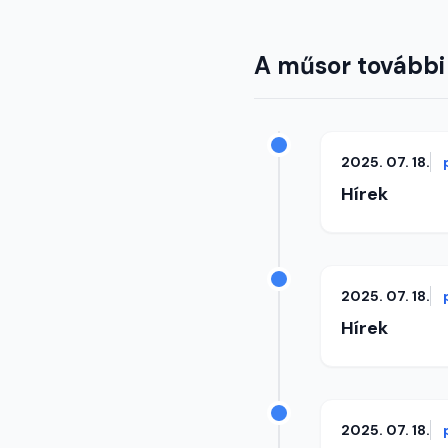
A műsor további
2025. 07. 18.
Hírek
2025. 07. 18.
Hírek
2025. 07. 18.