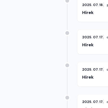
2025. 07. 18.
Hírek
2025. 07. 17.
Hírek
2025. 07. 17.
Hírek
2025. 07. 17.